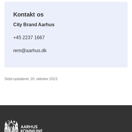
Kontakt os
City Brand Aarhus
+45 2237 1667
rem@aarhus.dk
Sidst opdateret: 20. oktober 2023