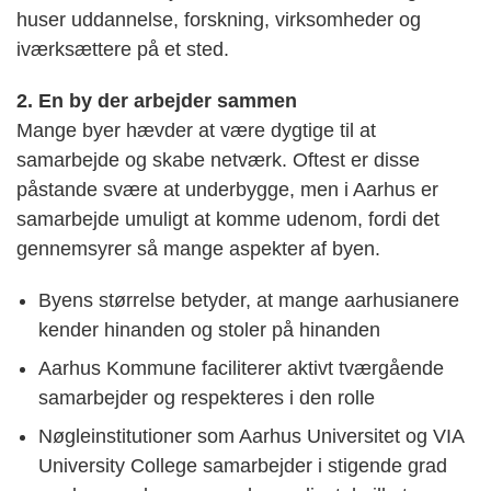
huser uddannelse, forskning, virksomheder og
iværksættere på et sted.
2. En by der arbejder sammen
Mange byer hævder at være dygtige til at
samarbejde og skabe netværk. Oftest er disse
påstande svære at underbygge, men i Aarhus er
samarbejde umuligt at komme udenom, fordi det
gennemsyrer så mange aspekter af byen.
Byens størrelse betyder, at mange aarhusianere
kender hinanden og stoler på hinanden
Aarhus Kommune faciliterer aktivt tværgående
samarbejder og respekteres i den rolle
Nøgleinstitutioner som Aarhus Universitet og VIA
University College samarbejder i stigende grad