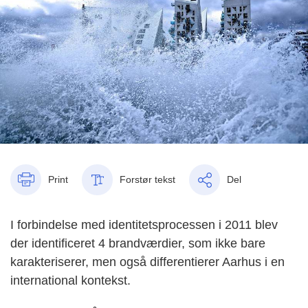
Print
Forstør tekst
Del
I forbindelse med identitetsprocessen i 2011 blev
der identificeret 4 brandværdier, som ikke bare
karakteriserer, men også differentierer Aarhus i en
international kontekst.